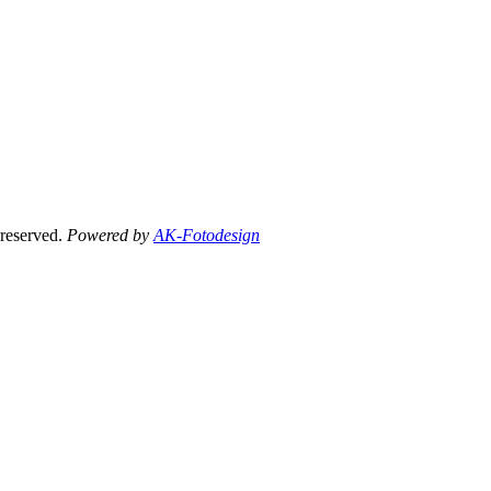
 reserved.
Powered by
AK-Fotodesign