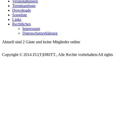
Veranstaltungen
Terminanfrage
Downloads
Songliste
Links
Rechtliches
Impressum
Datenschutzerklärung
Aktuell sind 2 Gäste und keine Mitglieder online
Copyright © 2014 ZU(T)DRITT., Alle Rechte vorbehalten/All rights